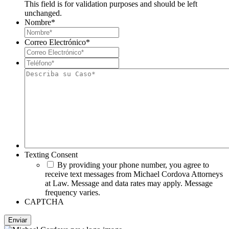
This field is for validation purposes and should be left
unchanged.
Nombre
*
Correo Electrónico
*
Teléfono*
*
Describa
su
Caso*
Texting Consent
By providing your phone number, you agree to
receive text messages from Michael Cordova Attorneys
at Law. Message and data rates may apply. Message
frequency varies.
CAPTCHA