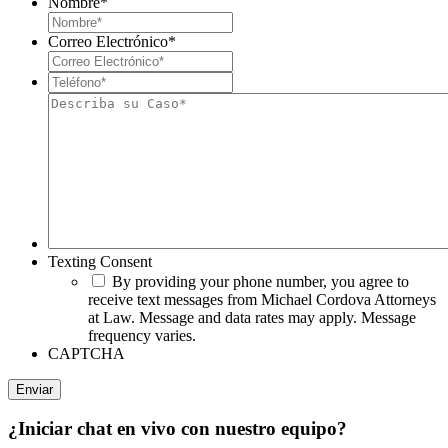
Nombre
*
Correo Electrónico
*
Teléfono*
*
Describa
su
Caso*
Texting Consent
By providing your phone number, you agree to
receive text messages from Michael Cordova Attorneys
at Law. Message and data rates may apply. Message
frequency varies.
CAPTCHA
¿Iniciar chat en vivo con nuestro equipo?