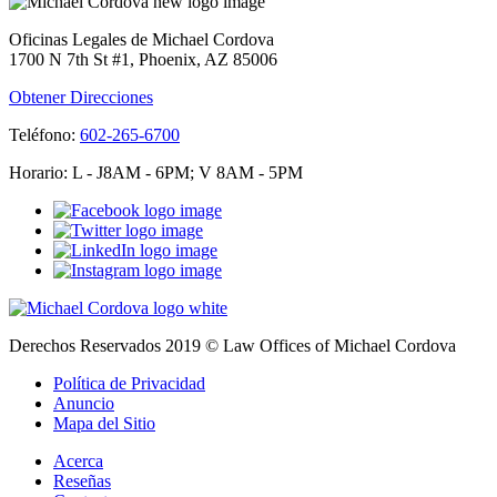
Oficinas Legales de Michael Cordova
1700 N 7th St #1, Phoenix, AZ 85006
Obtener Direcciones
Teléfono:
602-265-6700
Horario: L - J8AM - 6PM; V 8AM - 5PM
Derechos Reservados 2019 © Law Offices of Michael Cordova
Política de Privacidad
Anuncio
Mapa del Sitio
Acerca
Reseñas